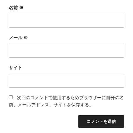
名前
※
メール
※
サイト
次回のコメントで使用するためブラウザーに自分の名
前、メールアドレス、サイトを保存する。