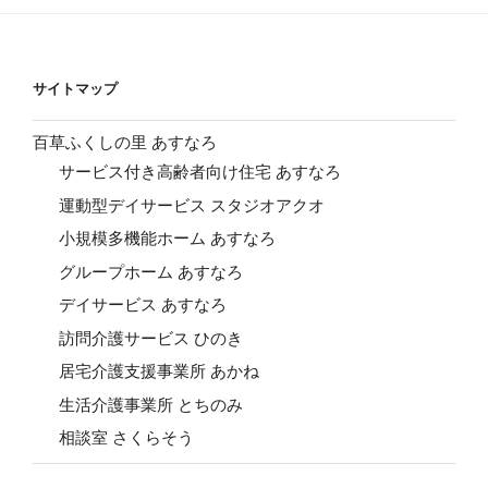
サイトマップ
百草ふくしの里 あすなろ
サービス付き高齢者向け住宅 あすなろ
運動型デイサービス スタジオアクオ
小規模多機能ホーム あすなろ
グループホーム あすなろ
デイサービス あすなろ
訪問介護サービス ひのき
居宅介護支援事業所 あかね
生活介護事業所 とちのみ
相談室 さくらそう