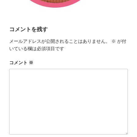
コメントを残す
メールアドレスが公開されることはありません。
※
が付
いている欄は必須項目です
コメント
※