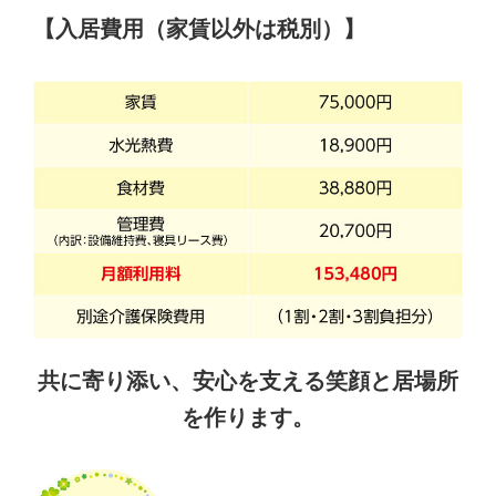
【入居費用（家賃以外は税別）】
共に寄り添い、安心を支える笑顔と居場所
を作ります。