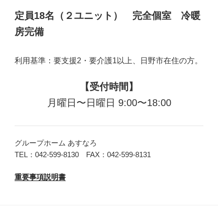
定員18名（２ユニット） 完全個室 冷暖
房完備
利用基準：要支援2・要介護1以上、日野市在住の方。
【受付時間】
月曜日〜日曜日 9:00〜18:00
グループホーム あすなろ
TEL：042-599-8130 FAX：042-599-8131
重要事項説明書