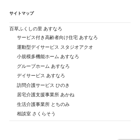
サイトマップ
百草ふくしの里 あすなろ
サービス付き高齢者向け住宅 あすなろ
運動型デイサービス スタジオアクオ
小規模多機能ホーム あすなろ
グループホーム あすなろ
デイサービス あすなろ
訪問介護サービス ひのき
居宅介護支援事業所 あかね
生活介護事業所 とちのみ
相談室 さくらそう