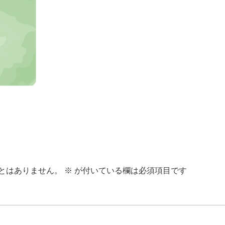
とはありません。
※
が付いている欄は必須項目です