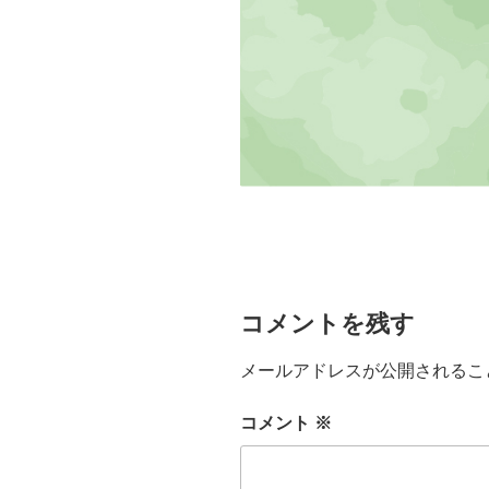
コメントを残す
メールアドレスが公開されるこ
コメント
※