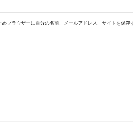
ためブラウザーに自分の名前、メールアドレス、サイトを保存