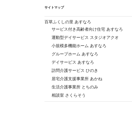
サイトマップ
百草ふくしの里 あすなろ
サービス付き高齢者向け住宅 あすなろ
運動型デイサービス スタジオアクオ
小規模多機能ホーム あすなろ
グループホーム あすなろ
デイサービス あすなろ
訪問介護サービス ひのき
居宅介護支援事業所 あかね
生活介護事業所 とちのみ
相談室 さくらそう