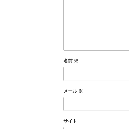
名前
※
メール
※
サイト