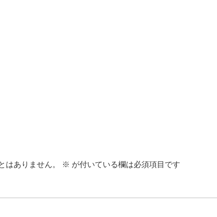
とはありません。
※
が付いている欄は必須項目です