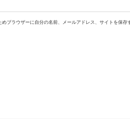
ためブラウザーに自分の名前、メールアドレス、サイトを保存