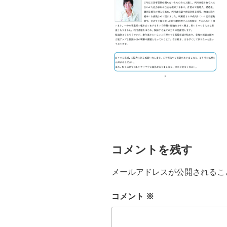
コメントを残す
メールアドレスが公開されるこ
コメント
※