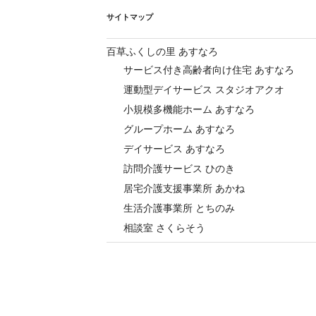
サイトマップ
百草ふくしの里 あすなろ
サービス付き高齢者向け住宅 あすなろ
運動型デイサービス スタジオアクオ
小規模多機能ホーム あすなろ
グループホーム あすなろ
デイサービス あすなろ
訪問介護サービス ひのき
居宅介護支援事業所 あかね
生活介護事業所 とちのみ
相談室 さくらそう