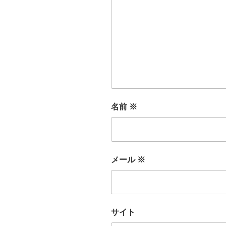
名前
※
メール
※
サイト