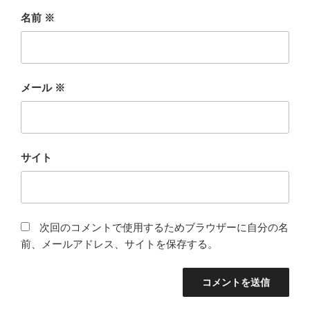
名前
※
メール
※
サイト
次回のコメントで使用するためブラウザーに自分の名
前、メールアドレス、サイトを保存する。