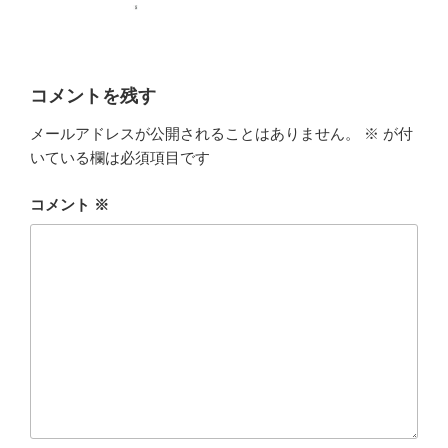
コメントを残す
メールアドレスが公開されることはありません。
※
が付
いている欄は必須項目です
コメント
※