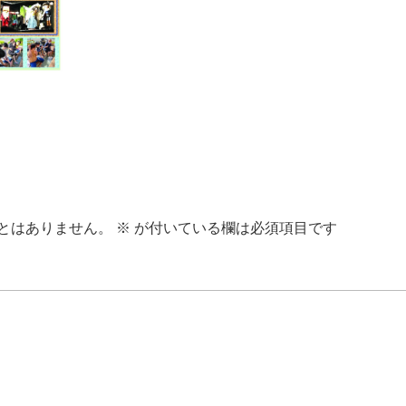
とはありません。
※
が付いている欄は必須項目です