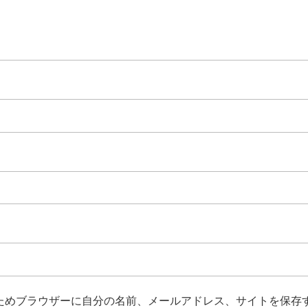
ためブラウザーに自分の名前、メールアドレス、サイトを保存