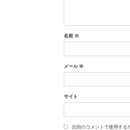
名前
※
メール
※
サイト
次回のコメントで使用する