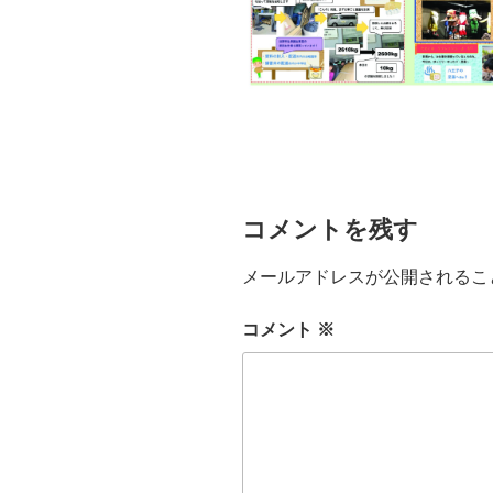
コメントを残す
メールアドレスが公開されるこ
コメント
※