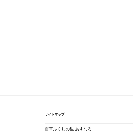
サイトマップ
百草ふくしの里 あすなろ