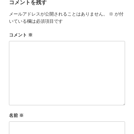
コメントを残す
メールアドレスが公開されることはありません。
※
が付
いている欄は必須項目です
コメント
※
名前
※