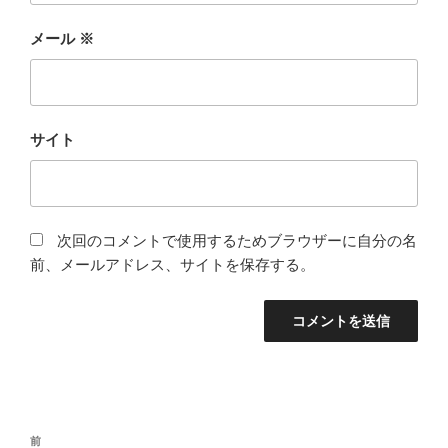
メール
※
サイト
次回のコメントで使用するためブラウザーに自分の名
前、メールアドレス、サイトを保存する。
投
前
前