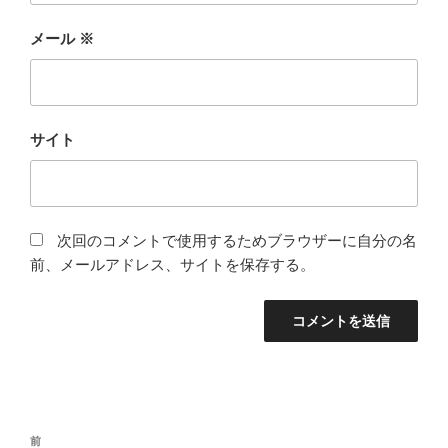
メール
※
サイト
次回のコメントで使用するためブラウザーに自分の名
前、メールアドレス、サイトを保存する。
投
前
前