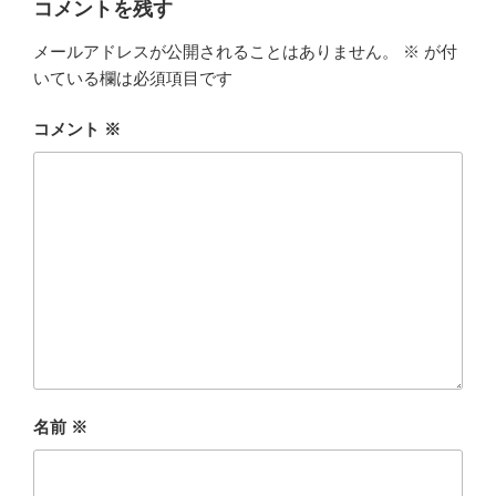
コメントを残す
メールアドレスが公開されることはありません。
※
が付
いている欄は必須項目です
コメント
※
名前
※