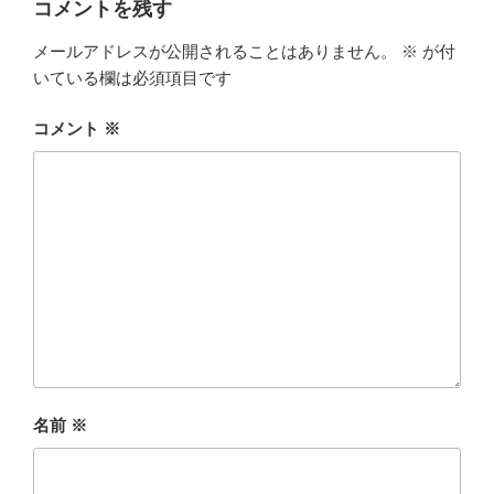
コメントを残す
メールアドレスが公開されることはありません。
※
が付
いている欄は必須項目です
コメント
※
名前
※