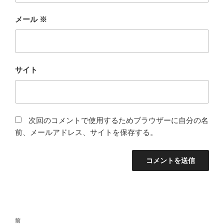
メール
※
サイト
次回のコメントで使用するためブラウザーに自分の名
前、メールアドレス、サイトを保存する。
投
前
前