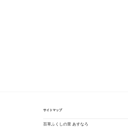
サイトマップ
百草ふくしの里 あすなろ