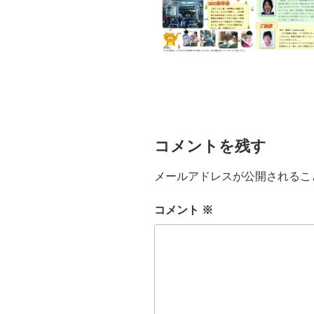
コメントを残す
メールアドレスが公開されるこ
コメント
※