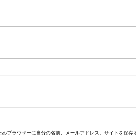
ためブラウザーに自分の名前、メールアドレス、サイトを保存