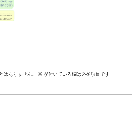
とはありません。
※
が付いている欄は必須項目です