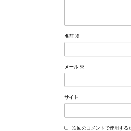
名前
※
メール
※
サイト
次回のコメントで使用する