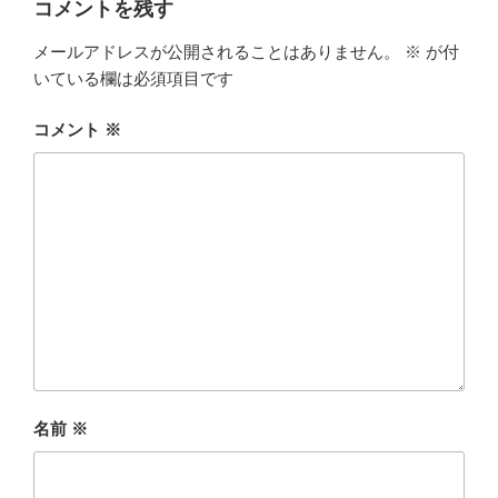
コメントを残す
メールアドレスが公開されることはありません。
※
が付
いている欄は必須項目です
コメント
※
名前
※