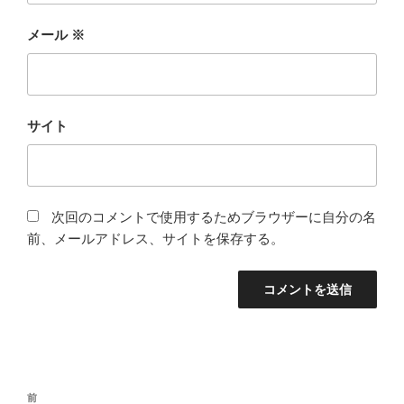
メール
※
サイト
次回のコメントで使用するためブラウザーに自分の名
前、メールアドレス、サイトを保存する。
投
前
前