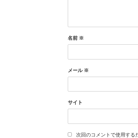
名前
※
メール
※
サイト
次回のコメントで使用する