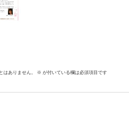
とはありません。
※
が付いている欄は必須項目です