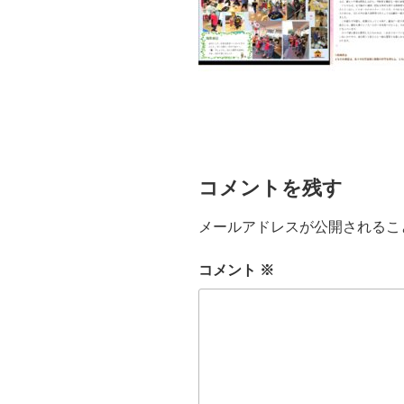
コメントを残す
メールアドレスが公開されるこ
コメント
※