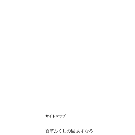
サイトマップ
百草ふくしの里 あすなろ