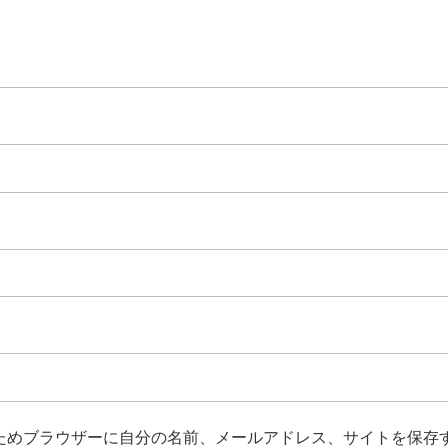
ためブラウザーに自分の名前、メールアドレス、サイトを保存